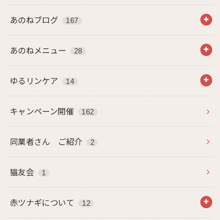
あのねブログ
167
あのねメニュー
28
ゆるリンケア
14
キャンペーン開催
162
同業者さん ご紹介
2
猫友会
1
赤ツナギについて
12