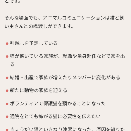
とです。
そんな場面でも、アニマルコミュニケーションは猫と飼
い主さんとの橋渡しができます。
引越しを予定している
猫が懐いている家族が、就職や単身赴任などで家を出
る
結婚・出産で家族が増えたりメンバーに変化がある
新たに動物の家族を迎える
ボランティアで保護猫を預かることになった
通院をとても怖がる猫に必要性を伝えたい
きょうだい猫といきなり険悪になった。原因を知りた