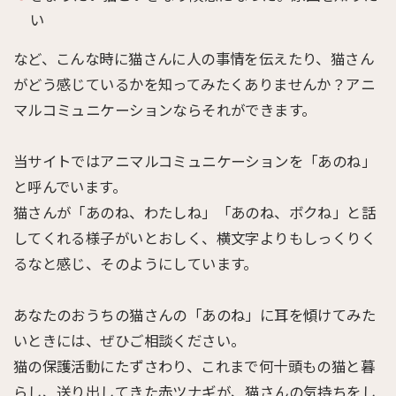
い
など、こんな時に猫さんに人の事情を伝えたり、猫さん
がどう感じているかを知ってみたくありませんか？アニ
マルコミュニケーションならそれができます。
当サイトではアニマルコミュニケーションを「あのね」
と呼んでいます。
猫さんが「あのね、わたしね」「あのね、ボクね」と話
してくれる様子がいとおしく、横文字よりもしっくりく
るなと感じ、そのようにしています。
あなたのおうちの猫さんの「あのね」に耳を傾けてみた
いときには、ぜひご相談ください。
猫の保護活動にたずさわり、これまで何十頭もの猫と暮
らし、送り出してきた赤ツナギが、猫さんの気持ちをし