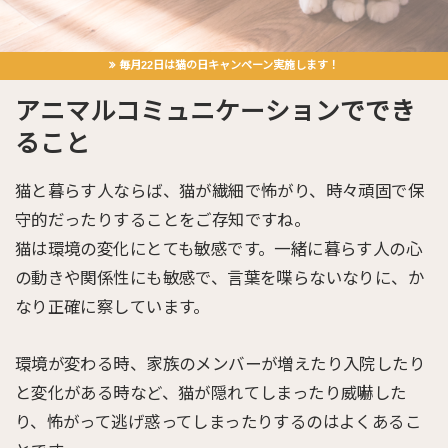
毎月22日は猫の日キャンペーン実施します！
アニマルコミュニケーションででき
ること
猫と暮らす人ならば、猫が繊細で怖がり、時々頑固で保
守的だったりすることをご存知ですね。
猫は環境の変化にとても敏感です。一緒に暮らす人の心
の動きや関係性にも敏感で、言葉を喋らないなりに、か
なり正確に察しています。
環境が変わる時、家族のメンバーが増えたり入院したり
と変化がある時など、猫が隠れてしまったり威嚇した
り、怖がって逃げ惑ってしまったりするのはよくあるこ