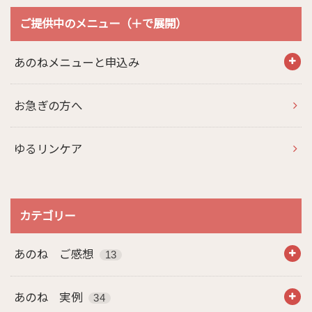
ご提供中のメニュー（＋で展開）
あのねメニューと申込み
お急ぎの方へ
ゆるリンケア
カテゴリー
あのね ご感想
13
あのね 実例
34