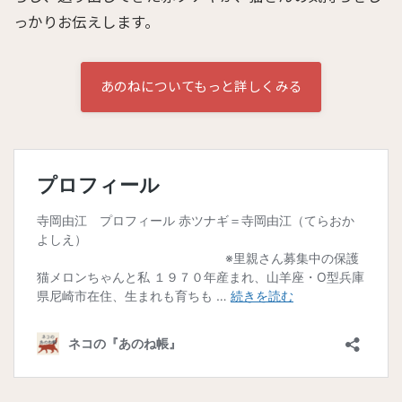
っかりお伝えします。
あのねについてもっと詳しくみる