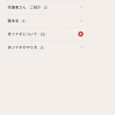
同業者さん ご紹介
2
猫友会
1
赤ツナギについて
12
赤ツナギのやり方
2