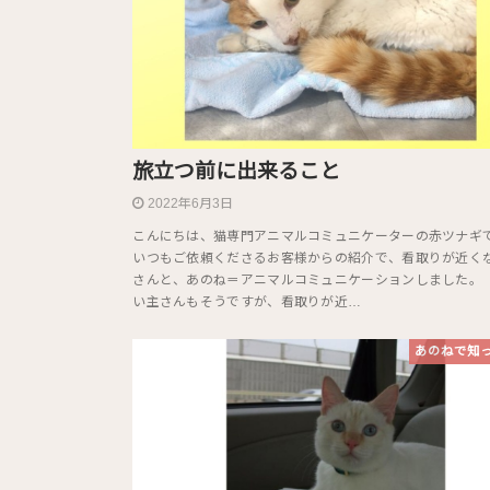
旅立つ前に出来ること
2022年6月3日
こんにちは、猫専門アニマルコミュニケーターの赤ツナギ
いつもご依頼くださるお客様からの紹介で、看取りが近く
さんと、あのね＝アニマルコミュニケーションしました。
い主さんもそうですが、看取りが近…
あのねで知