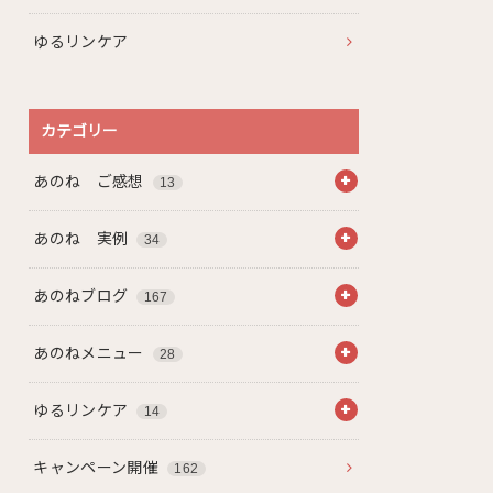
ゆるリンケア
カテゴリー
あのね ご感想
13
あのね 実例
34
あのねブログ
167
あのねメニュー
28
ゆるリンケア
14
キャンペーン開催
162