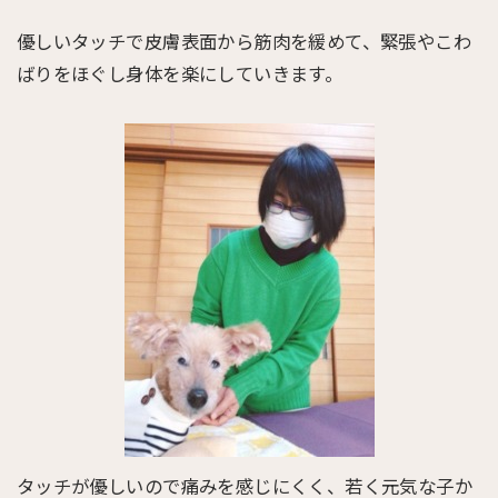
優しいタッチで皮膚表面から筋肉を緩めて、緊張やこわ
ばりをほぐし身体を楽にしていきます。
タッチが優しいので痛みを感じにくく、若く元気な子か