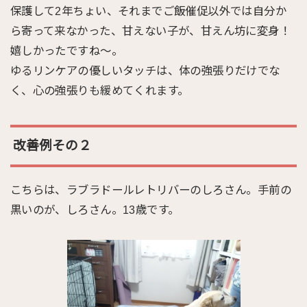
保護して2年ちょい、それまでご飯催促以外では自分か
ら寄って来なかった、甘えない子が、甘えん坊に変身！
嬉しかったですね～。
ゆるリンケアの優しいタッチは、体の強張りだけでな
く、心の強張りも緩めてくれます。
改善例その２
こちらは、ラブラドールレトリバーのしろさん。手前の
黒いのが、しろさん。13歳です。