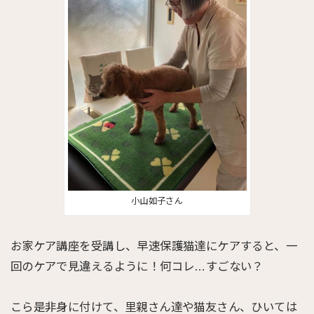
小山如子さん
お家ケア講座を受講し、早速保護猫達にケアすると、一
回のケアで見違えるように！何コレ…すごない？
こら是非身に付けて、里親さん達や猫友さん、ひいては