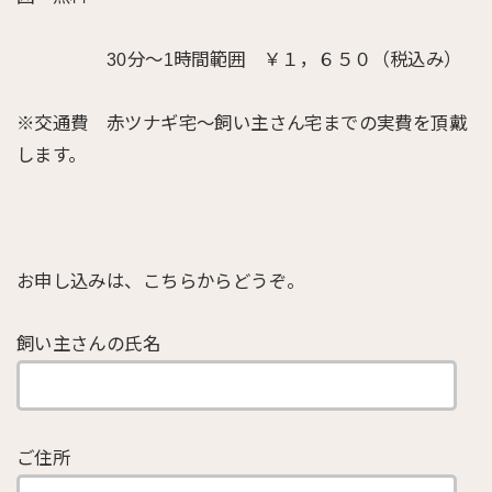
30分～1時間範囲 ￥１，６５０（税込み）
※交通費 赤ツナギ宅～飼い主さん宅までの実費を頂戴
します。
お申し込みは、こちらからどうぞ。
飼い主さんの氏名
ご住所