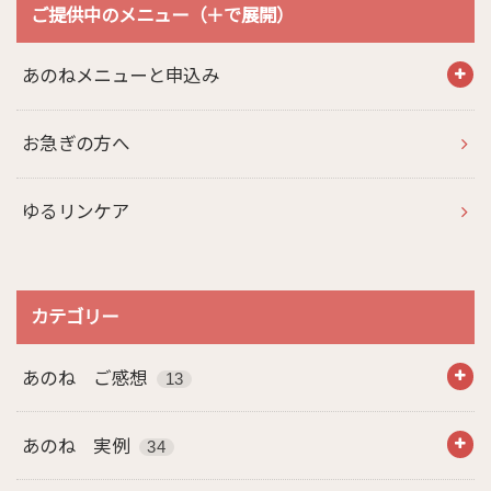
ご提供中のメニュー（＋で展開）
あのねメニューと申込み
お急ぎの方へ
ゆるリンケア
カテゴリー
あのね ご感想
13
あのね 実例
34