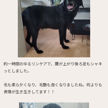
約一時間のゆるリンケアで、腰が上がり後ろ足もシャキ
ッとしました。
毛も柔らかくなり、毛艶も良くなりましたね。何よりも
表情が生き生きしてます！！