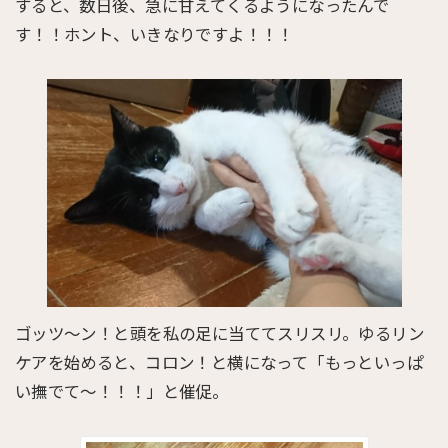
すると、数日後、急に甘えてくるようになったんで
す！！ホント、いきなりですよ！！！
ゴッツ～ン！と頭を私の足に当ててスリスリ。ゆるリン
ケアを始めると、コロン！と横になって「もっといっぱ
い撫でて～！！！」と催促。