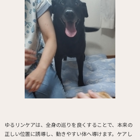
ゆるリンケアは、全身の巡りを良くすることで、本来の
正しい位置に誘導し、動きやすい体へ導けます。ケアし