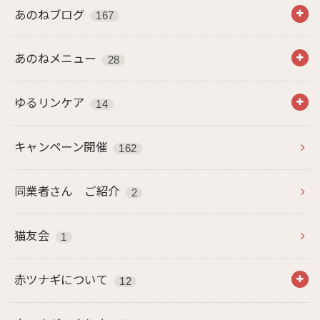
あのねブログ
167
あのねメニュー
28
ゆるリンケア
14
キャンペーン開催
162
同業者さん ご紹介
2
猫友会
1
赤ツナギについて
12