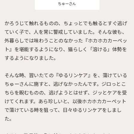
ちゅーさん
かろうじて触れるものの、ちょっとでも触るとすぐ逃げ
ていく子で、人を常に警戒していました。そんな彼も、
外暮らしでは味わうことのなかった『ホカホカカーペッ
ト』を堪能するようになり、猫らしく「溶ける」体勢を
するようになりました。
そんな時、習いたての『ゆるリンケア』を、蕩けている
ちゅーさんに施すと、逃げなかったんです。ジロっとこ
ちらを睨むものの、逃げようとはせず、ジッとケアを受
けてくれます。あら珍しいと、以後ホカホカカーペット
で蕩けている時を狙って、日々ゆるリンケアをしまし
た。