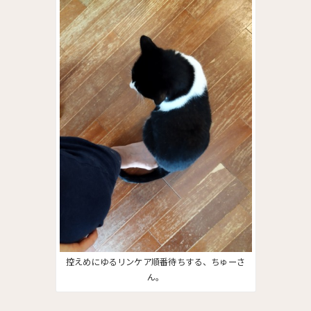
控えめにゆるリンケア順番待ちする、ちゅーさ
ん。