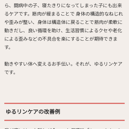
ら、闘病中の子、寝たきりになってしまった子にも出来
るケアです。筋肉が緩まることで 身体の構造的なねじれ
や歪みが整い、身体は構造体に戻ることで筋肉が柔軟に
動きだし、良い循環を助け、生活習慣によるクセや老化
による歪みなどの不具合を楽にすることが期待できま
す。
動きやすい体へ変えるお手伝い。それが、ゆるリンケア
です。
ゆるリンケアの改善例