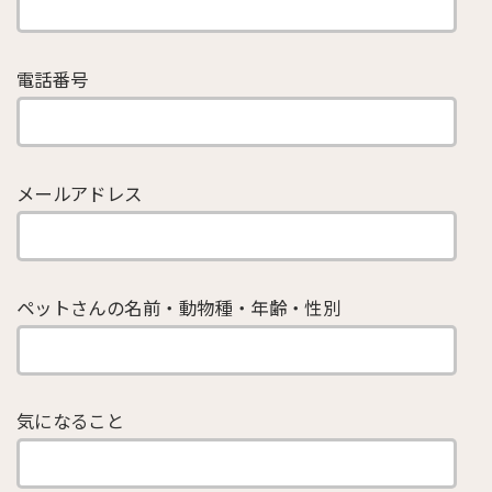
電話番号
メールアドレス
ペットさんの名前・動物種・年齢・性別
気になること