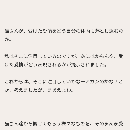
猫さんが、受けた愛情をどう自分の体内に落とし込むの
か。
私はそこに注目しているのですが、あにはからんや、受
けた愛情がどう表現されるかが提示されました。
これからは、そこに注目していかなーアカンのかな？と
か、考えましたが、まあえぇわ。
猫さん達から観せてもらう様々なものを、そのまんま受