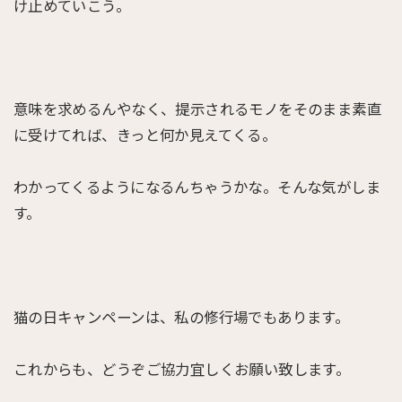
け止めていこう。
意味を求めるんやなく、提示されるモノをそのまま素直
に受けてれば、きっと何か見えてくる。
わかってくるようになるんちゃうかな。そんな気がしま
す。
猫の日キャンペーンは、私の修行場でもあります。
これからも、どうぞご協力宜しくお願い致します。