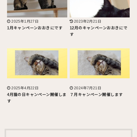
2025年1月27日
2023年2月21日
1月キャンペーンおおきにです
12月のキャンペーンおおきにで
す
2025年4月22日
2024年7月21日
4月猫の日キャンペーン開催しま
７月キャンペーン開催します
す