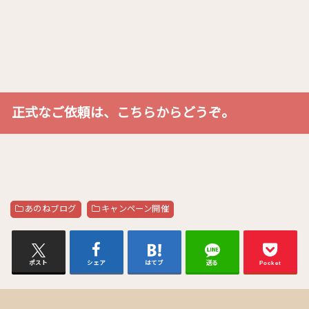
正式なご依頼は、こちらからどうぞ。
あのねブログ
キャンペーン開催
ポスト
シェア
はてブ
送る
Pocket