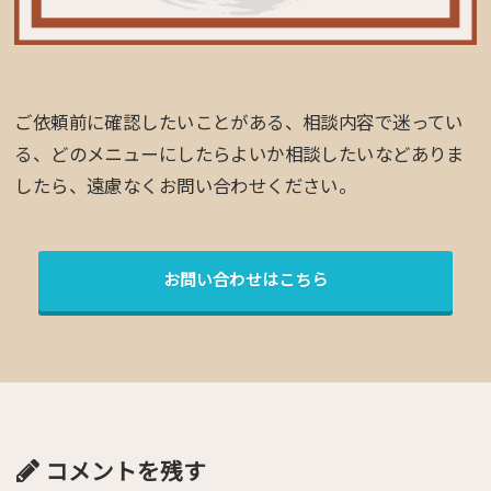
ご依頼前に確認したいことがある、相談内容で迷ってい
る、どのメニューにしたらよいか相談したいなどありま
したら、遠慮なくお問い合わせください。
お問い合わせはこちら
コメントを残す