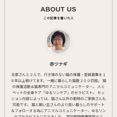
ABOUT US
赤ツナギ
旦那さんと２人で、行き場のない猫の保護・里親募集を１
８年以上続けてます。一緒に暮らした猫数２００匹超。 猫
の保護活動＆猫専門のアニマルコミュニケーター。 人と
ペットの全身ケア「ゆるリンケア」のセラピスト。 セッ
ション内容によっては、猫さん以外の動物のご家族さんも
可能です。 猫と飼い主さんのより良い暮らしのサポート
＆フォローする為にアニマルコミュニケーター、ゆるリン
ケアセラピストになりました。 愛玩動物飼養管理士２