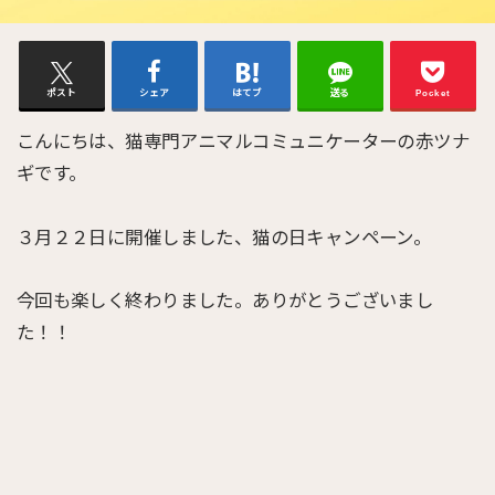
ポスト
シェア
はてブ
送る
Pocket
こんにちは、猫専門アニマルコミュニケーターの赤ツナ
ギです。
３月２２日に開催しました、猫の日キャンペーン。
今回も楽しく終わりました。ありがとうございまし
た！！