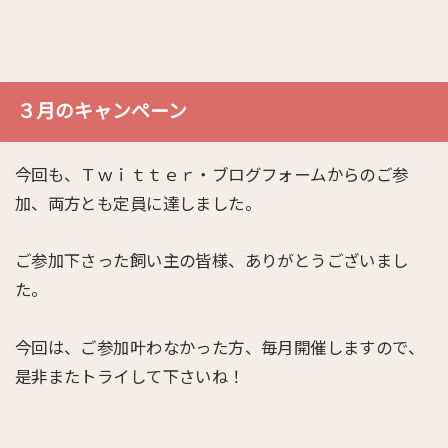
３月のキャンペーン
今回も、Ｔｗｉｔｔｅｒ・ブログフォームからのご参
加、両方とも定員に達しました。
ご参加下さった飼い主の皆様、ありがとうございまし
た。
今回は、ご参加叶わなかった方、毎月開催しますので、
是非またトライして下さいね！