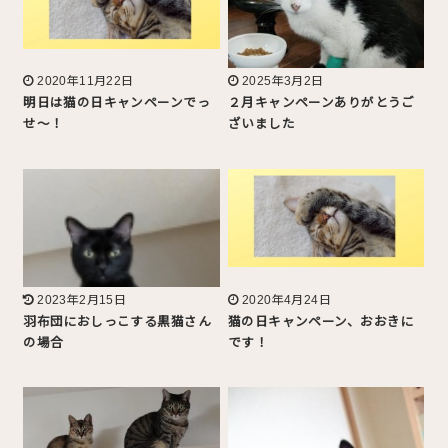
2020年11月22日
2025年3月2日
明日は猫の日キャンペーンでっ
２月キャンペーンありがとうご
せ〜！
ざいました
2023年2月15日
2020年4月24日
羽布団におしっこする黒猫さん
猫の日キャンペーン、おおきに
の場合
です！