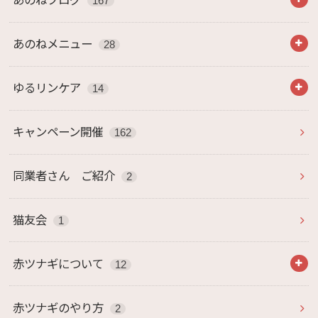
あのねブログ
167
あのねメニュー
28
ゆるリンケア
14
キャンペーン開催
162
同業者さん ご紹介
2
猫友会
1
赤ツナギについて
12
赤ツナギのやり方
2