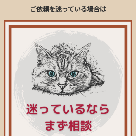
ご依頼を迷っている場合は