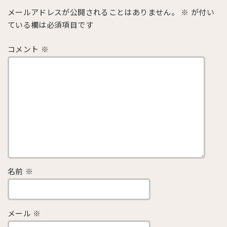
メールアドレスが公開されることはありません。
※
が付い
ている欄は必須項目です
コメント
※
名前
※
メール
※