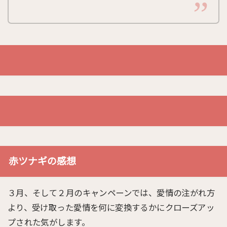
赤ツナギの感想
３月、そして２月のキャンペーンでは、愛情の注がれ方
より、受け取った愛情を何に変換するかにクローズアッ
プされた気がします。