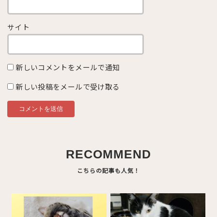
サイト
新しいコメントをメールで通知
新しい投稿をメールで受け取る
RECOMMEND