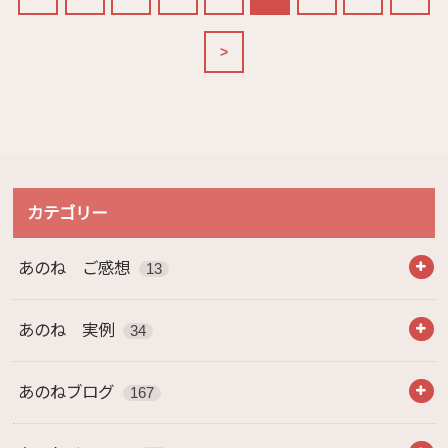
>
カテゴリー
あのね ご感想
13
あのね 実例
34
あのねブログ
167