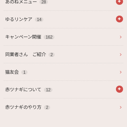
あのねメニュー
28
ゆるリンケア
14
キャンペーン開催
162
同業者さん ご紹介
2
猫友会
1
赤ツナギについて
12
赤ツナギのやり方
2