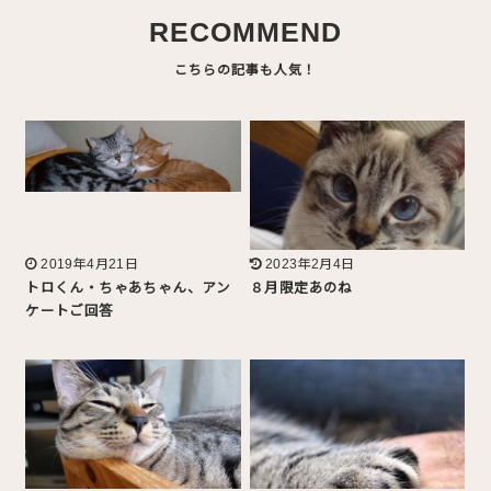
RECOMMEND
2019年4月21日
2023年2月4日
トロくん・ちゃあちゃん、アン
８月限定あのね
ケートご回答