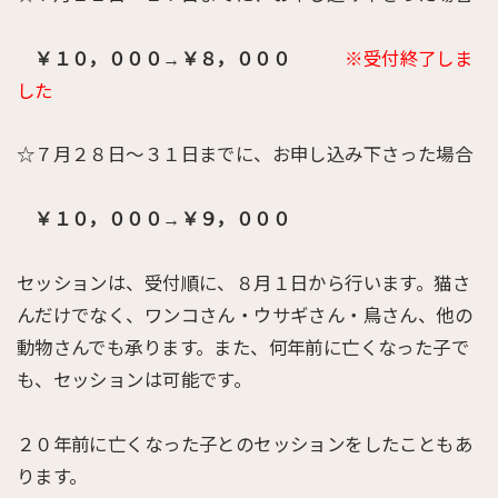
￥１０，０００→￥８，０００
※受付終了しま
した
☆７月２８日〜３１日までに、お申し込み下さった場合
￥１０，０００→￥９，０００
セッションは、受付順に、８月１日から行います。猫さ
んだけでなく、ワンコさん・ウサギさん・鳥さん、他の
動物さんでも承ります。また、何年前に亡くなった子で
も、セッションは可能です。
２０年前に亡くなった子とのセッションをしたこともあ
ります。