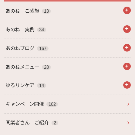
あのね ご感想
13
あのね 実例
34
あのねブログ
167
あのねメニュー
28
ゆるリンケア
14
キャンペーン開催
162
同業者さん ご紹介
2