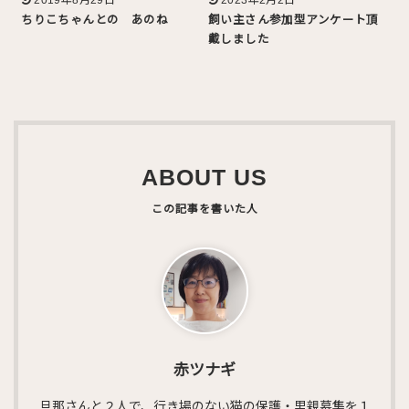
ちりこちゃんとの あのね
飼い主さん参加型アンケート頂
戴しました
ABOUT US
赤ツナギ
旦那さんと２人で、行き場のない猫の保護・里親募集を１