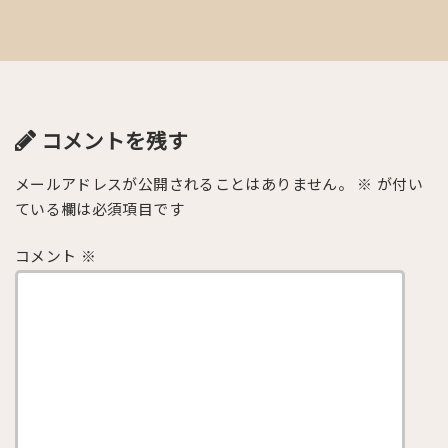
コメントを残す
メールアドレスが公開されることはありません。
※
が付い
ている欄は必須項目です
コメント
※