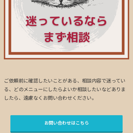
ご依頼前に確認したいことがある、相談内容で迷ってい
る、どのメニューにしたらよいか相談したいなどありま
したら、遠慮なくお問い合わせください。
お問い合わせはこちら