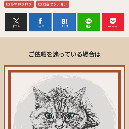
あのねブログ
限定セッション
ポスト
シェア
はてブ
送る
Pocket
ご依頼を迷っている場合は