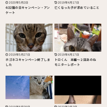
2020年5月2日
2019年4月17日
4/22猫の日キャンペーン・アン
亡くなった子が求めていること
ケート
2019年5月27日
2019年4月17日
ホゴネコキャンペーン終了しま
トロくん 本編〜２回あのね
した
モニターレポート
2019年8月29日
2023年2月2日