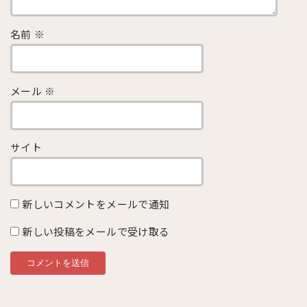
名前
※
メール
※
サイト
新しいコメントをメールで通知
新しい投稿をメールで受け取る