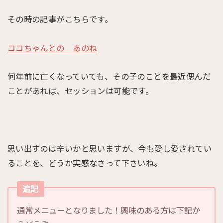
その時の記事がこちらです。
ココちゃんとの あのね
何年前に亡くなっていても、その子のことを最近偲んだ
ことがあれば、セッションは可能です。
思い出すのは辛いかと思いますが、今も愛し愛されてい
ることを、どうか実感なさって下さいね。
追記
通常メニューとなりました！興味のある方は下記か