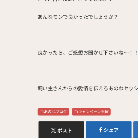
あんなモンで良かったでしょうか？
良かったら、ご感想お聞かせ下さいね〜！
飼い主さんからの愛情を伝えるあのねセッ
あのねブログ
キャンペーン開催
シェア
ポスト