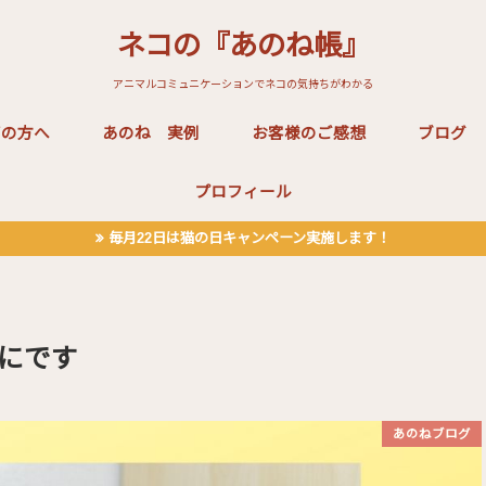
ネコの『あのね帳』
アニマルコミュニケーションでネコの気持ちがわかる
ぎの方へ
あのね 実例
お客様のご感想
ブログ
プロフィール
毎月22日は猫の日キャンペーン実施します！
にです
あのねブログ