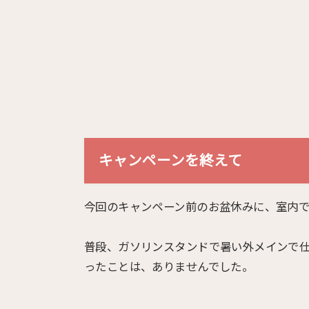
キャンペーンを終えて
今回のキャンペーン前のお盆休みに、室内
普段、ガソリンスタンドで暑い外メインで
ったことは、ありませんでした。