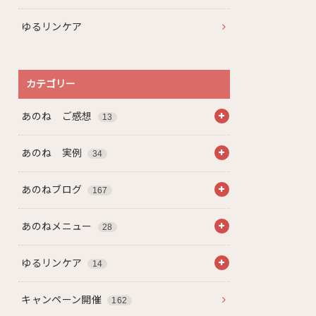
ゆるリンケア
カテゴリー
あのね ご感想
13
あのね 実例
34
あのねブログ
167
あのねメニュー
28
ゆるリンケア
14
キャンペーン開催
162