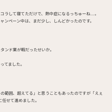
ャコラして寝てただけで、熱中症になるっちゅーね…。
キャンペーン中は、まだ少し、しんどかったのです。
スタンド業が暇だったせいか。
ってました。
料の範囲、超えてる」と思うこともあったのですが「えぇ
に任せて進めました。