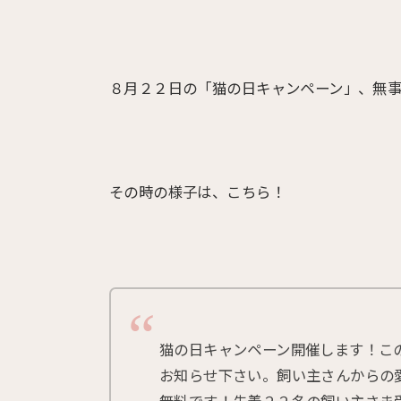
８月２２日の「猫の日キャンペーン」、無
その時の様子は、こちら！
猫の日キャンペーン開催します！こ
お知らせ下さい。飼い主さんからの