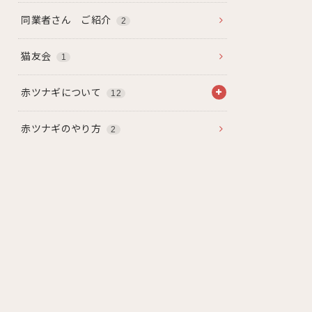
同業者さん ご紹介
2
猫友会
1
赤ツナギについて
12
赤ツナギのやり方
2