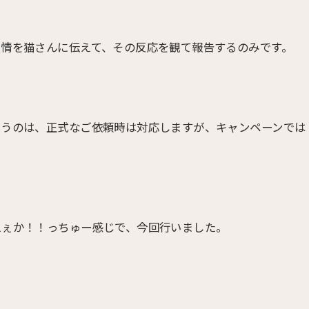
愛情を猫さんに伝えて、その反応を観て報告するのみです。
いうのは、正式なご依頼時は対応しますが、キャンペーンでは
えぇか！！っちゅー感じで、今回行いました。