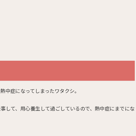
で熱中症になってしまったワタクシ。
仕事して、用心養生して過ごしているので、熱中症にまでにな