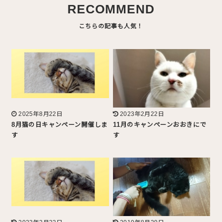
RECOMMEND
2025年8月22日
2023年2月22日
8月猫の日キャンペーン開催しま
11月のキャンペーンおおきにで
す
す