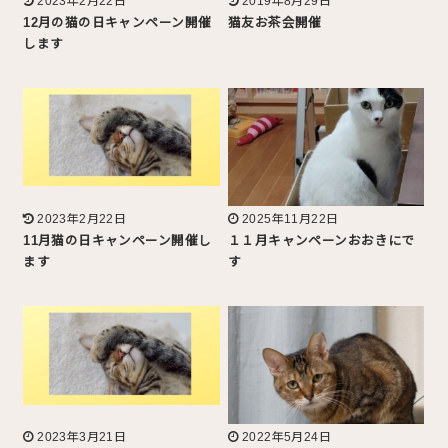
2023年2月22日
2019年8月29日
12月の猫の日キャンペーン開催
猫友お茶会開催
します
2023年2月22日
2025年11月22日
11月猫の日キャンペーン開催し
１１月キャンペーンおおきにで
ます
す
2023年3月21日
2022年5月24日