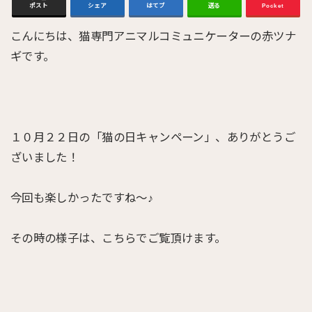
ポスト
シェア
はてブ
送る
Pocket
こんにちは、猫専門アニマルコミュニケーターの赤ツナ
ギです。
１０月２２日の「猫の日キャンペーン」、ありがとうご
ざいました！
今回も楽しかったですね〜♪
その時の様子は、こちらでご覧頂けます。