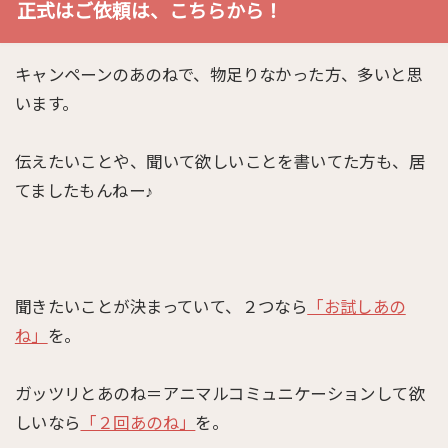
正式はご依頼は、こちらから！
キャンペーンのあのねで、物足りなかった方、多いと思
います。
伝えたいことや、聞いて欲しいことを書いてた方も、居
てましたもんねー♪
聞きたいことが決まっていて、２つなら
「お試しあの
ね」
を。
ガッツリとあのね＝アニマルコミュニケーションして欲
しいなら
「２回あのね」
を。