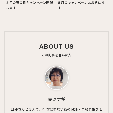
３月の猫の日キャンペーン開催
５月のキャンペーンおおきにで
します
す
ABOUT US
赤ツナギ
旦那さんと２人で、行き場のない猫の保護・里親募集を１