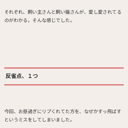
それぞれ、飼い主さんと飼い猫さんが、愛し愛されてる
のがわかる。そんな感じでした。
反省点、１つ
今回、お昼過ぎにリプくれてた方を、なぜかすっ飛ばす
というミスをしてしまいました。