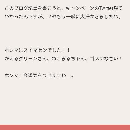
このブログ記事を書こうと、キャンペーンのTwitter観て
わかったんですが、いやもう一瞬に大汗かきましたわ。
ホンマにスイマセンでした！！
かえるグリーンさん、ねこまるちゃん、ゴメンなさい！
ホンマ、今後気をつけますわ…。