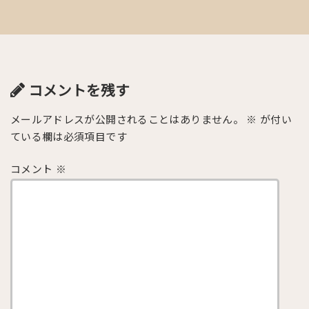
コメントを残す
メールアドレスが公開されることはありません。
※
が付い
ている欄は必須項目です
コメント
※