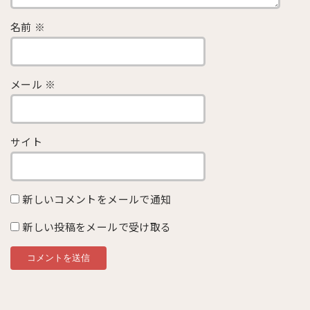
名前
※
メール
※
サイト
新しいコメントをメールで通知
新しい投稿をメールで受け取る