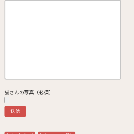
猫さんの写真（必須）