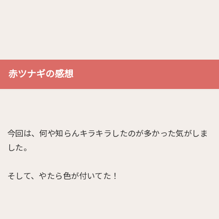
赤ツナギの感想
今回は、何や知らんキラキラしたのが多かった気がしま
した。
そして、やたら色が付いてた！