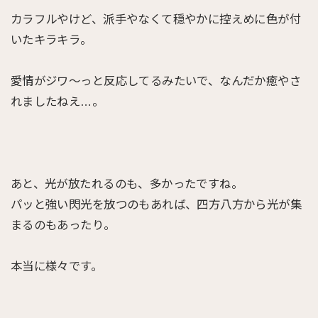
カラフルやけど、派手やなくて穏やかに控えめに色が付
いたキラキラ。
愛情がジワ〜っと反応してるみたいで、なんだか癒やさ
れましたねえ…。
あと、光が放たれるのも、多かったですね。
パッと強い閃光を放つのもあれば、四方八方から光が集
まるのもあったり。
本当に様々です。