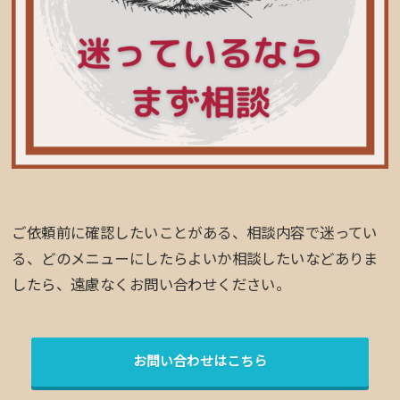
ご依頼前に確認したいことがある、相談内容で迷ってい
る、どのメニューにしたらよいか相談したいなどありま
したら、遠慮なくお問い合わせください。
お問い合わせはこちら