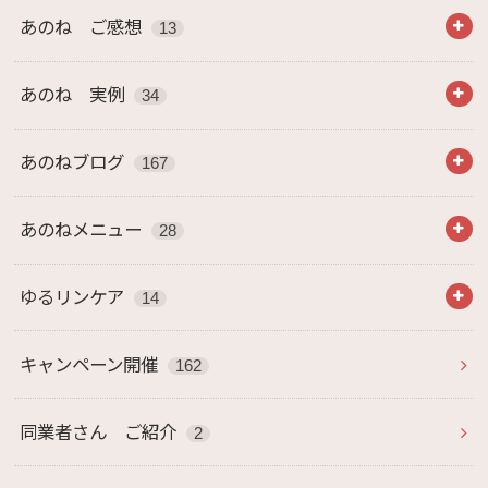
あのね ご感想
13
あのね 実例
34
あのねブログ
167
あのねメニュー
28
ゆるリンケア
14
キャンペーン開催
162
同業者さん ご紹介
2