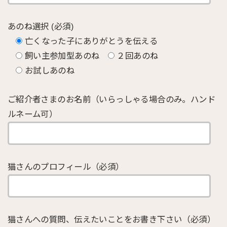
あのね選択 (必須)
亡くなった子にありがとうを伝える
飼い主参加型あのね
２回あのね
お試しあのね
ご紹介者さまのお名前（いらっしゃる場合のみ。ハンド
ルネーム可）
猫さんのプロフィール（必須）
猫さんへの質問、伝えたいことをお書き下さい（必須）