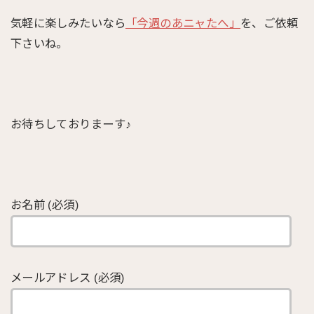
気軽に楽しみたいなら
「今週のあニャたへ」
を、ご依頼
下さいね。
お待ちしておりまーす♪
お名前 (必須)
メールアドレス (必須)