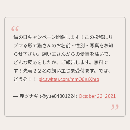
猫の日キャンペーン開催します！この投稿にリ
プする形で猫さんのお名前・性別・写真をお知
らせ下さい。飼い主さんからの愛情を注いで、
どんな反応をしたか、ご報告します。無料で
す！先着２２名の飼い主さま受付ます。では、
どうぞ！！
pic.twitter.com/mmO6ruXhrq
— 赤ツナギ (@yue04301224)
October 22, 2021